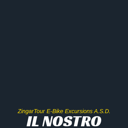
ZingarTour E-Bike Excursions A.S.D.
IL NOSTRO