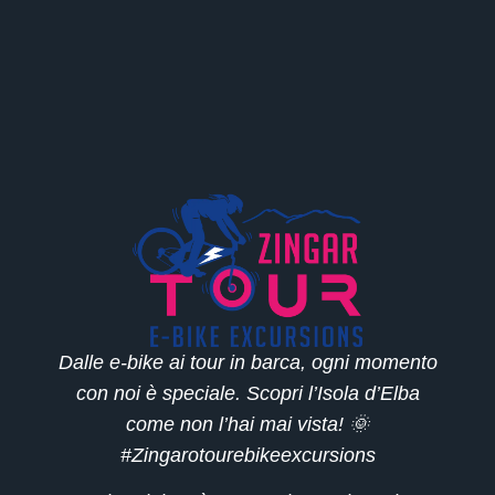
Dalle e-bike ai tour in barca, ogni momento
con noi è speciale. Scopri l’Isola d’Elba
come non l’hai mai vista! 🌞
#Zingarotourebikeexcursions