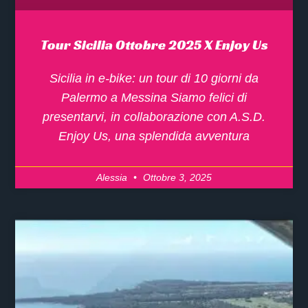
Tour Sicilia Ottobre 2025 X Enjoy Us
Sicilia in e-bike: un tour di 10 giorni da
Palermo a Messina Siamo felici di
presentarvi, in collaborazione con A.S.D.
Enjoy Us, una splendida avventura
Alessia
Ottobre 3, 2025