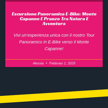
Escursione Panoramica E-Bike: Monte
Capanne E Pranzo Tra Natura E
Avventura
Vivi un’esperienza unica con il nostro Tour
Panoramico in E-Bike verso il Monte
Capanne!
Alessia
Febbraio 1, 2025