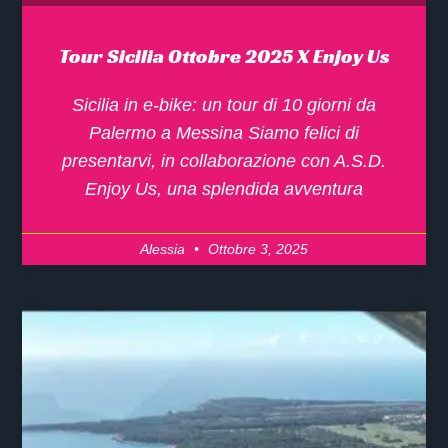
Tour Sicilia Ottobre 2025 X Enjoy Us
Sicilia in e-bike: un tour di 10 giorni da
Palermo a Messina Siamo felici di
presentarvi, in collaborazione con A.S.D.
Enjoy Us, una splendida avventura
Alessia
Ottobre 3, 2025