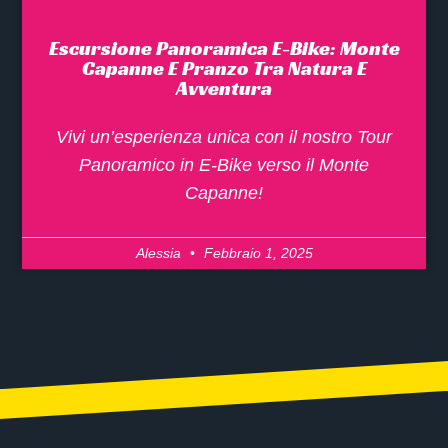
Escursione Panoramica E-Bike: Monte
Capanne E Pranzo Tra Natura E
Avventura
Vivi un’esperienza unica con il nostro Tour
Panoramico in E-Bike verso il Monte
Capanne!
Alessia
Febbraio 1, 2025