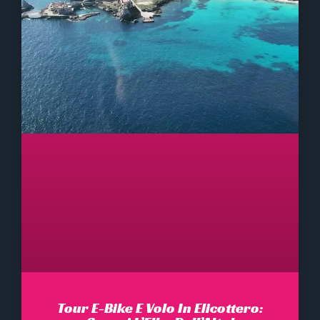
Tour E-Bike E Volo In Elicottero: