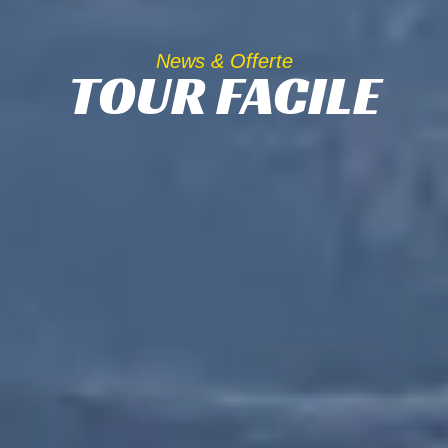
News & Offerte
TOUR FACILE